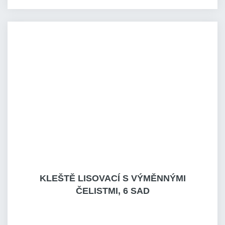
KLEŠTĚ LISOVACÍ S VÝMĚNNÝMI
ČELISTMI, 6 SAD