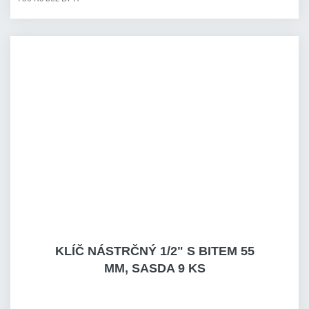
KLÍČ NÁSTRČNÝ 1/2" S BITEM 55
MM, SASDA 9 KS