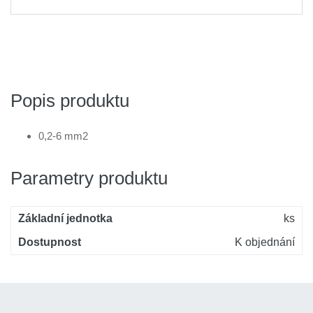
Popis produktu
0,2-6 mm2
Parametry produktu
Základní jednotka
ks
Dostupnost
K objednání