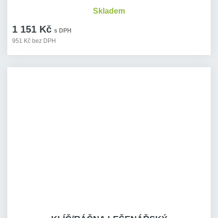
Skladem
1 151 Kč
s DPH
951 Kč bez DPH