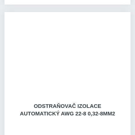
ODSTRAŇOVAČ IZOLACE
AUTOMATICKÝ AWG 22-8 0,32-8MM2