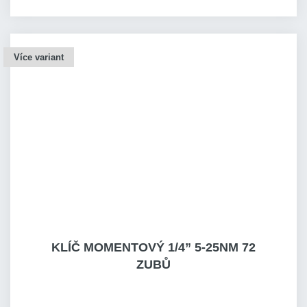
Více variant
KLÍČ MOMENTOVÝ 1/4” 5-25NM 72
ZUBŮ