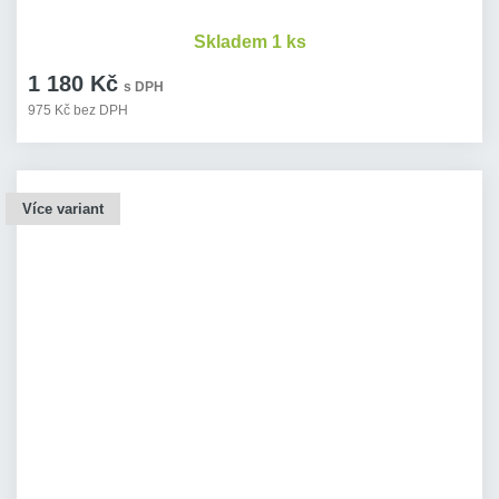
Skladem 1 ks
1 180 Kč
s DPH
975 Kč bez DPH
Více variant