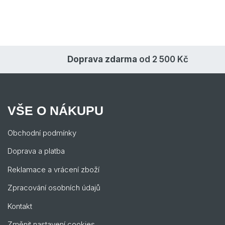
Doprava zdarma
od 2 500 Kč
VŠE O NÁKUPU
Obchodní podmínky
Doprava a platba
Reklamace a vrácení zboží
Zpracování osobních údajů
Kontakt
Změnit nastavení cookies