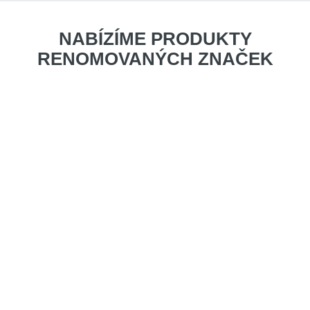
NABÍZÍME PRODUKTY
RENOMOVANÝCH ZNAČEK