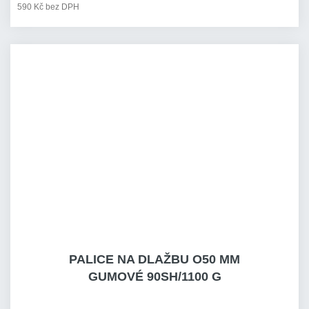
590 Kč bez DPH
PALICE NA DLAŽBU O50 MM
GUMOVÉ 90SH/1100 G