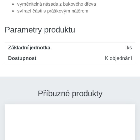
vyměnitelná násada z bukového dřeva
svírací části s práškovým nátěrem
Parametry produktu
Základní jednotka
ks
Dostupnost
K objednání
Příbuzné produkty