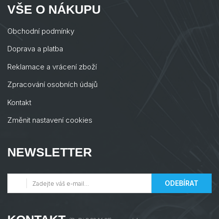
VŠE O NÁKUPU
Obchodní podmínky
Doprava a platba
Reklamace a vrácení zboží
Zpracování osobních údajů
Kontakt
Změnit nastavení cookies
NEWSLETTER
ODEBÍRAT