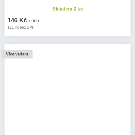
Skladem 2 ks
146 Kč
s DPH
121 Kč bez DPH
Více variant