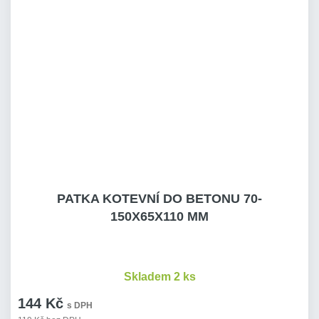
PATKA KOTEVNÍ DO BETONU 70-
150X65X110 MM
Skladem 2 ks
144 Kč
s DPH