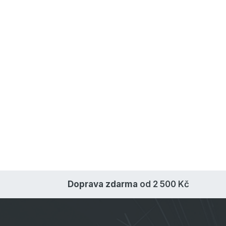
Doprava zdarma
od 2 500 Kč