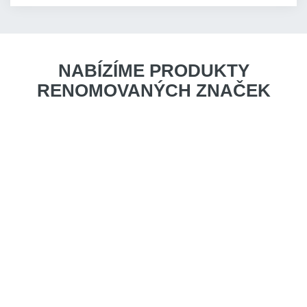
NABÍZÍME PRODUKTY
RENOMOVANÝCH ZNAČEK