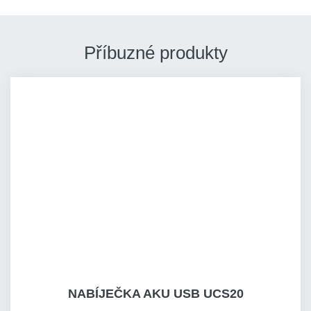
Příbuzné produkty
NABÍJEČKA AKU USB UCS20