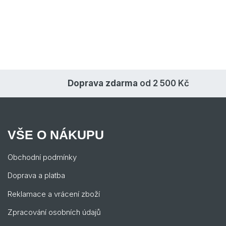
Doprava zdarma
od 2 500 Kč
VŠE O NÁKUPU
Obchodní podmínky
Doprava a platba
Reklamace a vrácení zboží
Zpracování osobních údajů