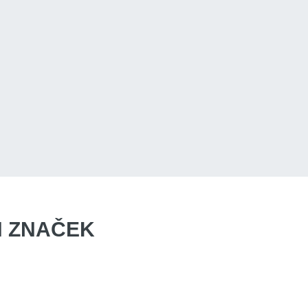
 ZNAČEK