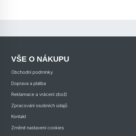
VŠE O NÁKUPU
Obchodní podmínky
Doprava a platba
Reklamace a vrácení zboží
Zpracování osobních údajů
Kontakt
Změnit nastavení cookies