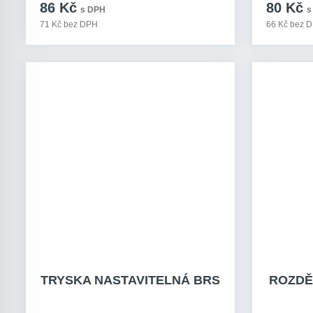
86 Kč
80 Kč
s DPH
s
71 Kč bez DPH
66 Kč bez 
TRYSKA NASTAVITELNÁ BRS
ROZDĚ