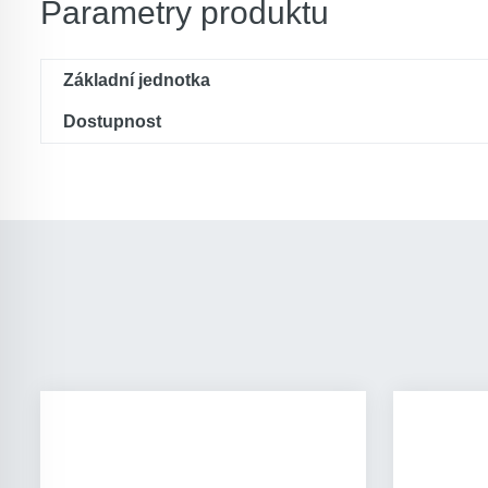
Parametry produktu
Základní jednotka
Dostupnost