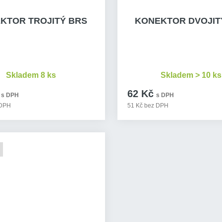
KTOR TROJITÝ BRS
KONEKTOR DVOJIT
Skladem 8 ks
Skladem > 10 ks
62 Kč
s DPH
s DPH
 DPH
51 Kč bez DPH