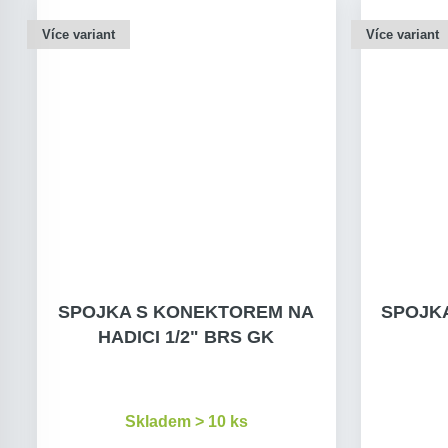
Více variant
Více variant
SPOJKA S KONEKTOREM NA
SPOJKA
HADICI 1/2" BRS GK
Skladem > 10 ks