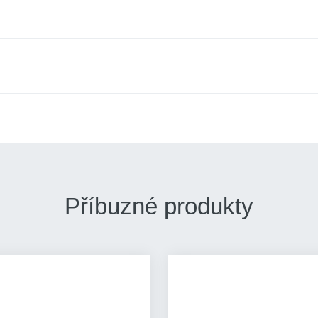
Příbuzné produkty