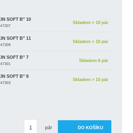
KIN SOFT B" 10
Skladem > 10 pár
S-47307
KIN SOFT B" 11
Skladem > 10 pár
S-47309
KIN SOFT B" 7
Skladem 6 pár
S-47301
KIN SOFT B" 8
Skladem > 10 pár
S-47303
KIN SOFT B" 9
Skladem > 10 pár
S-47305
pár
DO KOŠÍKU