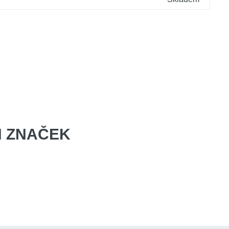
 ZNAČEK