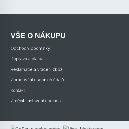
VŠE O NÁKUPU
Obchodní podmínky
Doprava a platba
Reklamace a vrácení zboží
Zpracování osobních údajů
Kontakt
Změnit nastavení cookies