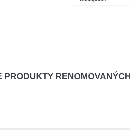
E PRODUKTY
RENOMOVANÝCH