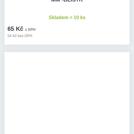
Skladem > 10 ks
65 Kč
s DPH
54 Kč bez DPH