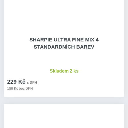
SHARPIE ULTRA FINE MIX 4
STANDARDNÍCH BAREV
Skladem 2 ks
229 Kč
s DPH
189 Kč bez DPH