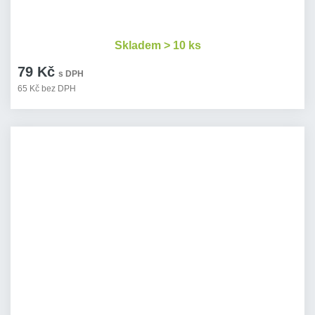
Skladem > 10 ks
79 Kč
s DPH
65 Kč bez DPH