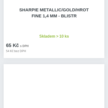
SHARPIE METALLIC/GOLD/HROT
FINE 1,4 MM - BLISTR
Skladem > 10 ks
65 Kč
s DPH
54 Kč bez DPH