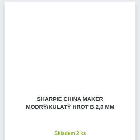
SHARPIE CHINA MAKER
MODRÝ/KULATÝ HROT B 2,0 MM
Skladem 2 ks