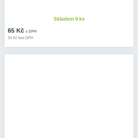
Skladem 9 ks
65 Kč
s DPH
54 Kč bez DPH