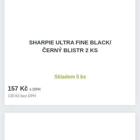
SHARPIE ULTRA FINE BLACK/
ČERNÝ BLISTR 2 KS
Skladem 5 ks
157 Kč
s DPH
130 Kč bez DPH