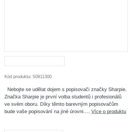
Kód produktu:
S0811300
Nebojte se udělat dojem s popisovači značky Sharpie.
Značka Sharpie je první volba studentů i profesionálů
ve svém oboru. Díky těmto barevným popisovačům
bude vaše popisování na jiné úrovni.…
Více o produktu