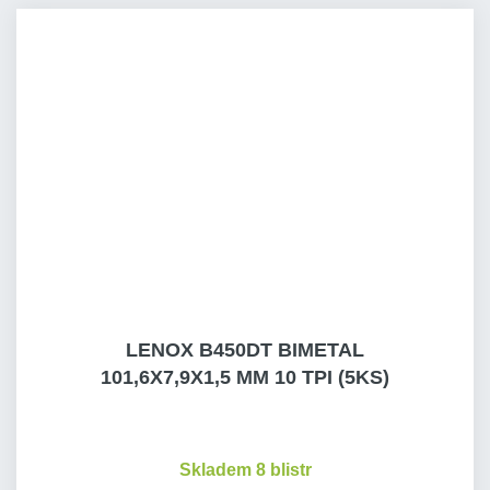
LENOX B450DT BIMETAL
101,6X7,9X1,5 MM 10 TPI (5KS)
Skladem 8 blistr