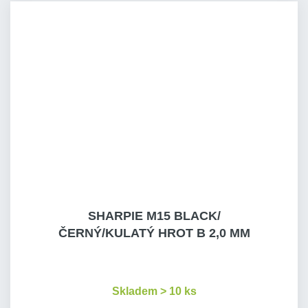
SHARPIE M15 BLACK/
ČERNÝ/KULATÝ HROT B 2,0 MM
Skladem > 10 ks