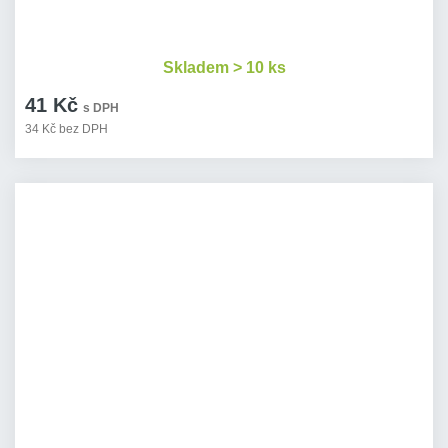
Skladem > 10 ks
41 Kč
s DPH
34 Kč bez DPH