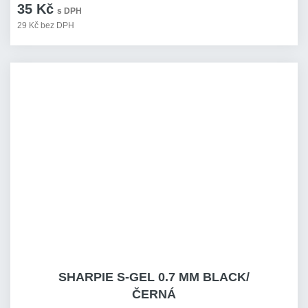
35 Kč
s DPH
29 Kč bez DPH
SHARPIE S-GEL 0.7 MM BLACK/
ČERNÁ