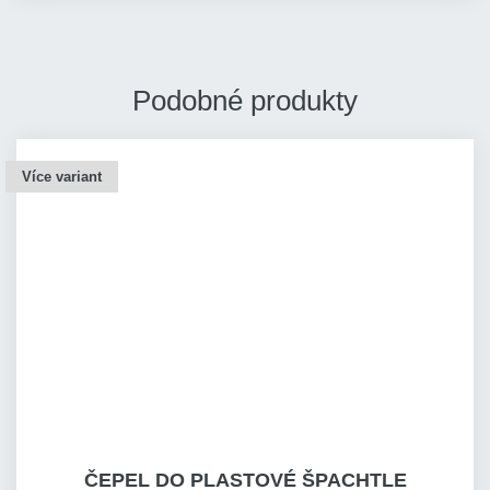
Podobné produkty
Více variant
ČEPEL DO PLASTOVÉ ŠPACHTLE