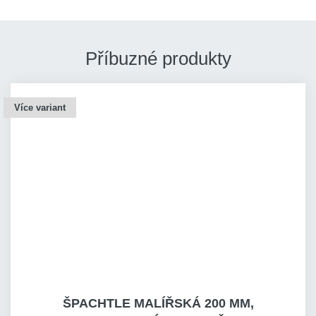
Příbuzné produkty
Více variant
ŠPACHTLE MALÍŘSKÁ 200 MM,