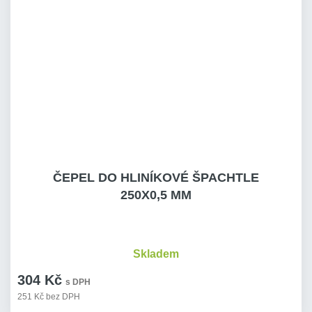
ČEPEL DO HLINÍKOVÉ ŠPACHTLE
250X0,5 MM
Skladem
304 Kč
s DPH
251 Kč bez DPH