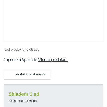
Kód produktu:
S-37130
Japonská špachtle
Více o produktu
Přidat k oblíbeným
Skladem 1 sd
Základní jednotka:
sd