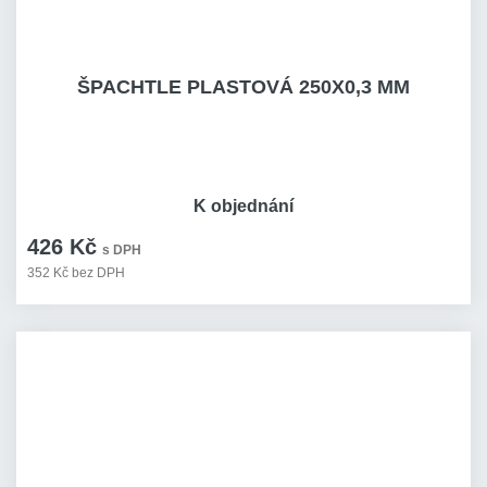
ŠPACHTLE PLASTOVÁ 250X0,3 MM
K objednání
426 Kč
s DPH
352 Kč bez DPH