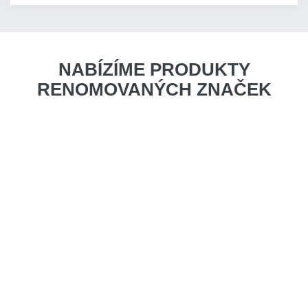
NABÍZÍME PRODUKTY
RENOMOVANÝCH ZNAČEK