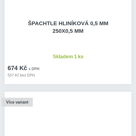
ŠPACHTLE HLINÍKOVÁ 0,5 MM
250X0,5 MM
Skladem 1 ks
674 Kč
s DPH
557 Kč bez DPH
Více variant