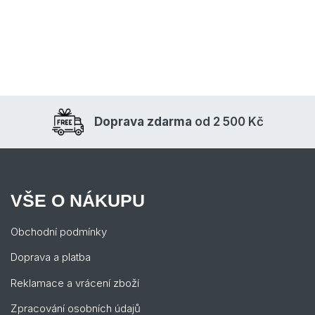
Doprava zdarma
od 2 500 Kč
VŠE O NÁKUPU
Obchodní podmínky
Doprava a platba
Reklamace a vrácení zboží
Zpracování osobních údajů