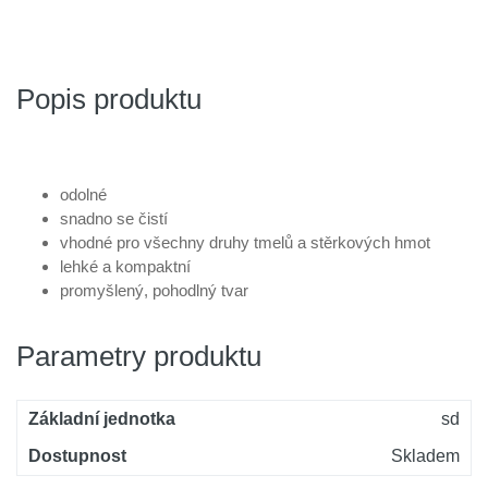
Popis produktu
odolné
snadno se čistí
vhodné pro všechny druhy tmelů a stěrkových hmot
lehké a kompaktní
promyšlený, pohodlný tvar
Parametry produktu
Základní jednotka
sd
Dostupnost
Skladem