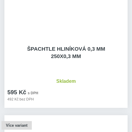
ŠPACHTLE HLINÍKOVÁ 0,3 MM
250X0,3 MM
Skladem
595 Kč
s DPH
492 Kč bez DPH
Více variant