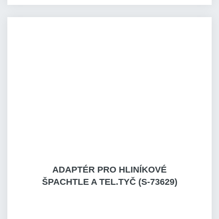
ADAPTÉR PRO HLINÍKOVÉ
ŠPACHTLE A TEL.TYČ (S-73629)