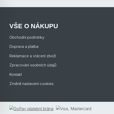
VŠE O NÁKUPU
Obchodní podmínky
Doprava a platba
Reklamace a vrácení zboží
Zpracování osobních údajů
Kontakt
Změnit nastavení cookies