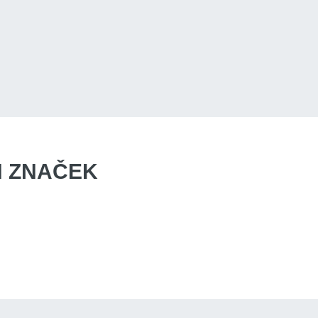
 ZNAČEK