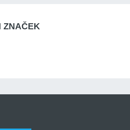
 ZNAČEK