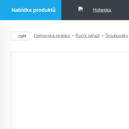
Nabídka produktů
Domovská stránka
Ruční nářadí
Šroubováky
zpět