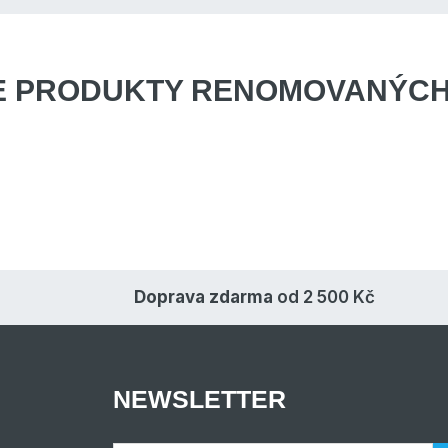
E PRODUKTY
RENOMOVANÝCH
Doprava zdarma
od 2 500 Kč
NEWSLETTER