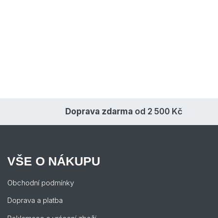
Doprava zdarma
od 2 500 Kč
VŠE O NÁKUPU
Obchodní podmínky
Doprava a platba