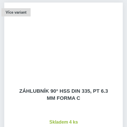
Více variant
ZÁHLUBNÍK 90° HSS DIN 335, PT 6.3
MM FORMA C
Skladem 4 ks