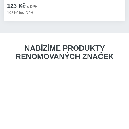
123 Kč
s DPH
102 Kč bez DPH
NABÍZÍME PRODUKTY
RENOMOVANÝCH ZNAČEK