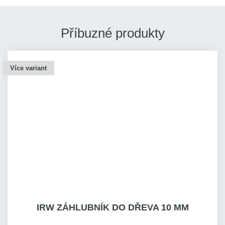
Příbuzné produkty
Více variant
IRW ZÁHLUBNÍK DO DŘEVA 10 MM