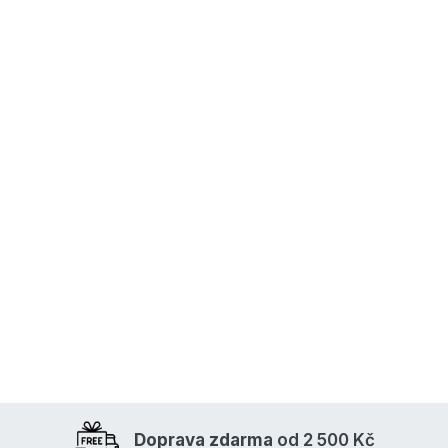
Doprava zdarma
od 2 500 Kč