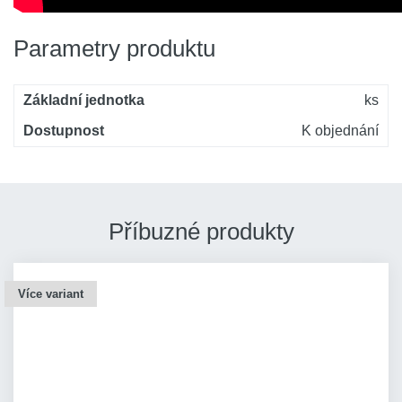
Parametry produktu
Základní jednotka
ks
Dostupnost
K objednání
Příbuzné produkty
Více variant