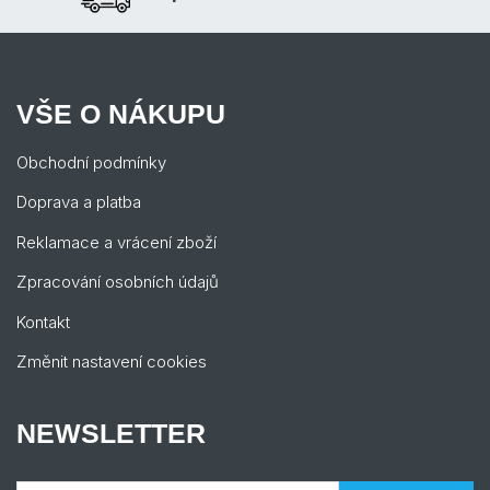
VŠE O NÁKUPU
Obchodní podmínky
Doprava a platba
Reklamace a vrácení zboží
Zpracování osobních údajů
Kontakt
Změnit nastavení cookies
NEWSLETTER