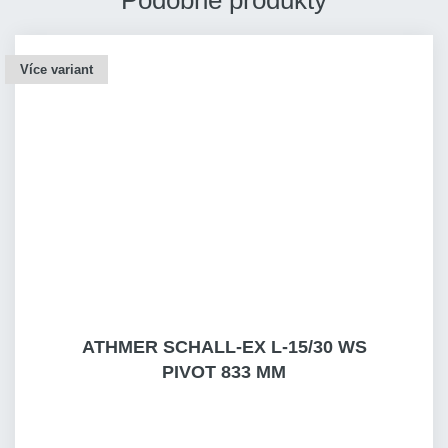
Podobné produkty
Více variant
ATHMER SCHALL-EX L-15/30 WS
PIVOT 833 MM