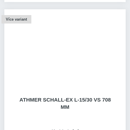
Více variant
ATHMER SCHALL-EX L-15/30 VS 708
MM