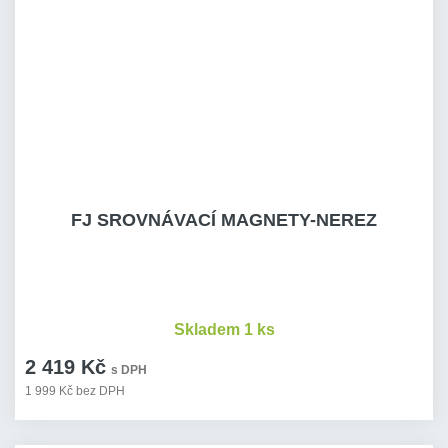
FJ SROVNÁVACÍ MAGNETY-NEREZ
Skladem 1 ks
2 419 Kč
s DPH
1 999 Kč bez DPH