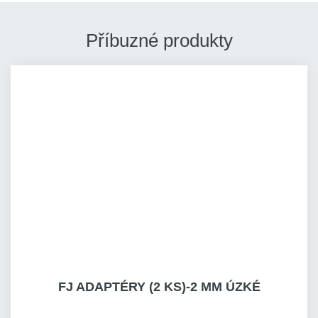
Příbuzné produkty
FJ ADAPTÉRY (2 KS)-2 MM ÚZKÉ