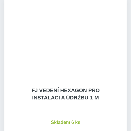
FJ VEDENÍ HEXAGON PRO
INSTALACI A ÚDRŽBU-1 M
Skladem 6 ks