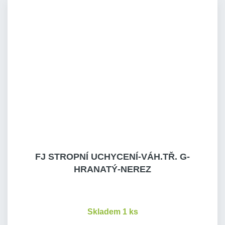
FJ STROPNÍ UCHYCENÍ-VÁH.TŘ. G-
HRANATÝ-NEREZ
Skladem 1 ks