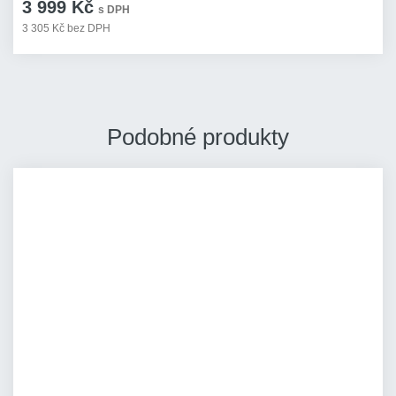
3 999 Kč
s DPH
3 305 Kč bez DPH
Podobné produkty