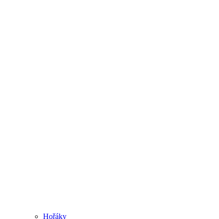
Hořáky