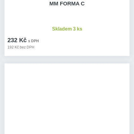
MM FORMA C
Skladem 3 ks
232 Kč
s DPH
192 Kč bez DPH