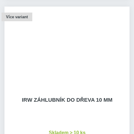
Více variant
IRW ZÁHLUBNÍK DO DŘEVA 10 MM
Skladem > 10 ks