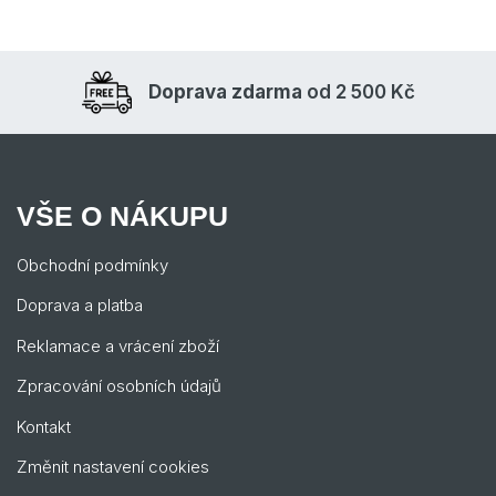
Doprava zdarma
od 2 500 Kč
VŠE O NÁKUPU
Obchodní podmínky
Doprava a platba
Reklamace a vrácení zboží
Zpracování osobních údajů
Kontakt
Změnit nastavení cookies