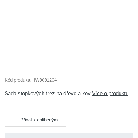
Kód produktu:
IW9091204
Sada stopkových fréz na dřevo a kov
Více o produktu
Přidat k oblíbeným