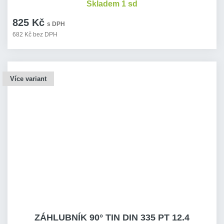
Skladem 1 sd
825 Kč
s DPH
682 Kč bez DPH
Více variant
ZÁHLUBNÍK 90° TIN DIN 335 PT 12.4