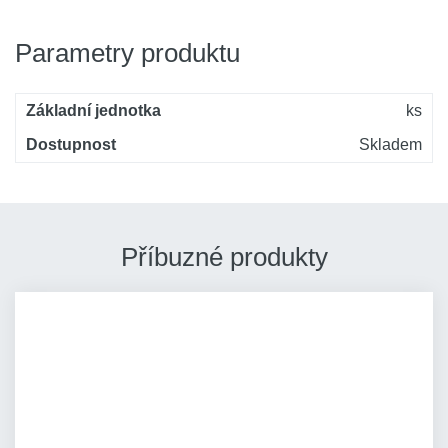
Parametry produktu
Základní jednotka
ks
Dostupnost
Skladem
Příbuzné produkty