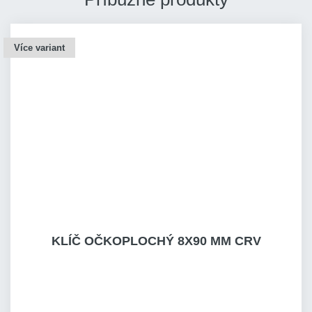
Více variant
KLÍČ OČKOPLOCHÝ 8X90 MM CRV