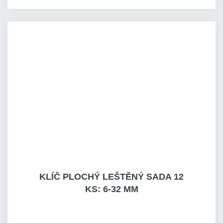
KLÍČ PLOCHÝ LEŠTĚNÝ SADA 12
KS: 6-32 MM