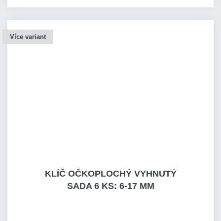
Více variant
KLÍČ OČKOPLOCHÝ VYHNUTÝ
SADA 6 KS: 6-17 MM