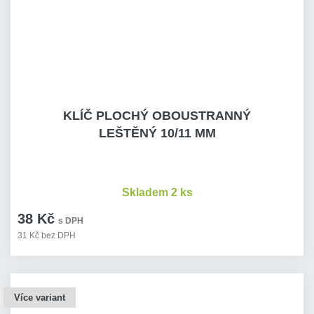
KLÍČ PLOCHÝ OBOUSTRANNÝ
LEŠTĚNÝ 10/11 MM
Skladem 2 ks
38 Kč
s DPH
31 Kč bez DPH
Více variant