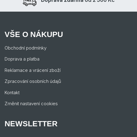
Doprava zdarma
od 2 500 Kč
VŠE O NÁKUPU
Obchodní podmínky
Doprava a platba
Reklamace a vrácení zboží
Zpracování osobních údajů
Kontakt
Změnit nastavení cookies
NEWSLETTER