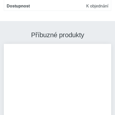
Dostupnost
K objednání
Příbuzné produkty