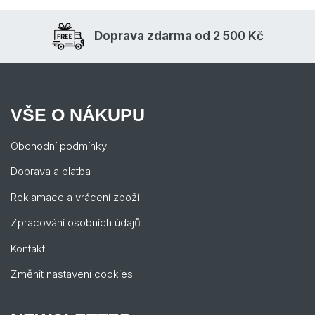
Doprava zdarma
od 2 500 Kč
VŠE O NÁKUPU
Obchodní podmínky
Doprava a platba
Reklamace a vrácení zboží
Zpracování osobních údajů
Kontakt
Změnit nastavení cookies