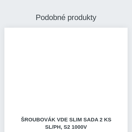
Podobné produkty
ŠROUBOVÁK VDE SLIM SADA 2 KS
SL/PH, S2 1000V